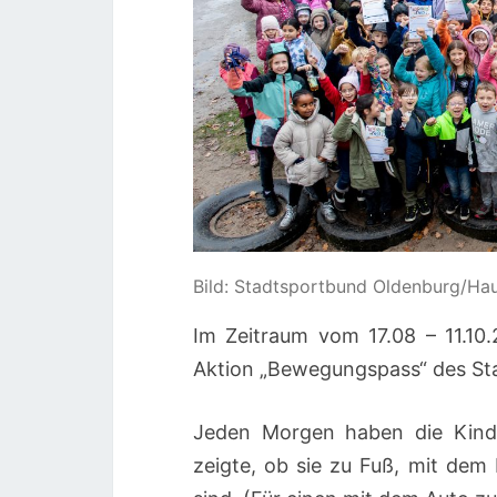
Bild: Stadtsportbund Oldenburg/Hauk
Im Zeitraum vom 17.08 – 11.10
Aktion „Bewegungspass“ des St
Jeden Morgen haben die Kinder
zeigte, ob sie zu Fuß, mit de