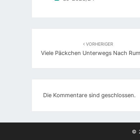
Beitragsnavigation
VORHERIGER
Viele Päckchen Unterwegs Nach Ru
Die Kommentare sind geschlossen.
© 