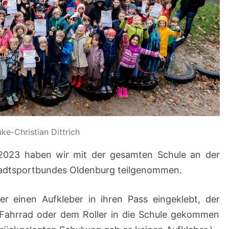
e-Christian Dittrich
.2023 haben wir mit der gesamten Schule an der
adtsportbundes Oldenburg teilgenommen.
 einen Aufkleber in ihren Pass eingeklebt, der
m Fahrrad oder dem Roller in die Schule gekommen