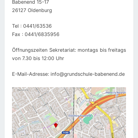
Babenend 15-17
26127 Oldenburg
Tel : 0441/63536
Fax : 0441/6835956
Öffnungszeiten Sekretariat: montags bis freitags
von 7.30 bis 12:00 Uhr
E-Mail-Adresse: info@grundschule-babenend.de