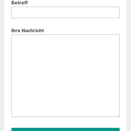
Betreff
Ihre Nachricht