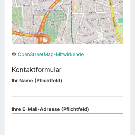
©
OpenStreetMap-Mitwirkende
Kontaktformular
Ihr Name (Pflichtfeld)
Ihre E-Mail-Adresse (Pflichtfeld)