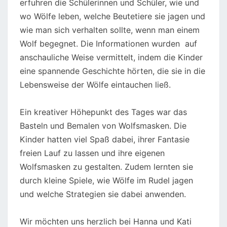
erfuhren die Schülerinnen und Schüler, wie und
wo Wölfe leben, welche Beutetiere sie jagen und
wie man sich verhalten sollte, wenn man einem
Wolf begegnet. Die Informationen wurden auf
anschauliche Weise vermittelt, indem die Kinder
eine spannende Geschichte hörten, die sie in die
Lebensweise der Wölfe eintauchen ließ.
Ein kreativer Höhepunkt des Tages war das
Basteln und Bemalen von Wolfsmasken. Die
Kinder hatten viel Spaß dabei, ihrer Fantasie
freien Lauf zu lassen und ihre eigenen
Wolfsmasken zu gestalten. Zudem lernten sie
durch kleine Spiele, wie Wölfe im Rudel jagen
und welche Strategien sie dabei anwenden.
Wir möchten uns herzlich bei Hanna und Kati