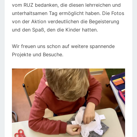
vom RUZ bedanken, die diesen lehrreichen und
unterhaltsamen Tag ermöglicht haben. Die Fotos
von der Aktion verdeutlichen die Begeisterung
und den Spaß, den die Kinder hatten.
Wir freuen uns schon auf weitere spannende
Projekte und Besuche.