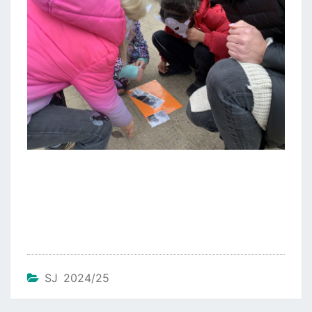
SJ 2024/25