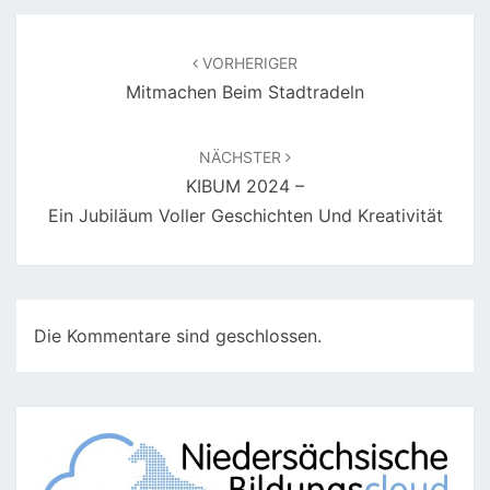
Beitragsnavigation
VORHERIGER
Mitmachen Beim Stadtradeln
NÄCHSTER
KIBUM 2024 –
Ein Jubiläum Voller Geschichten Und Kreativität
Die Kommentare sind geschlossen.