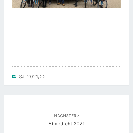
SJ 2021/22
Beitragsnavigation
NÄCHSTER
‚Abgedreht 2021‘