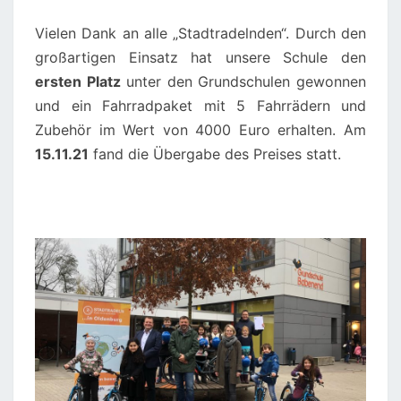
Vielen Dank an alle „Stadtradelnden“. Durch den
großartigen Einsatz hat unsere Schule den
ersten Platz
unter den Grundschulen gewonnen
und ein Fahrradpaket mit 5 Fahrrädern und
Zubehör im Wert von 4000 Euro erhalten.
Am
15.11.21
fand die Übergabe des Preises statt.